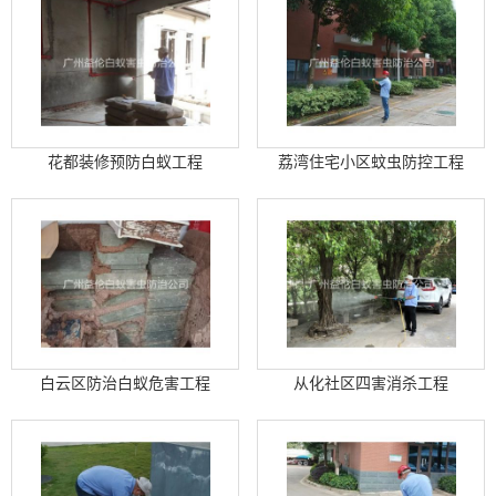
花都装修预防白蚁工程
荔湾住宅小区蚊虫防控工程
白云区防治白蚁危害工程
从化社区四害消杀工程